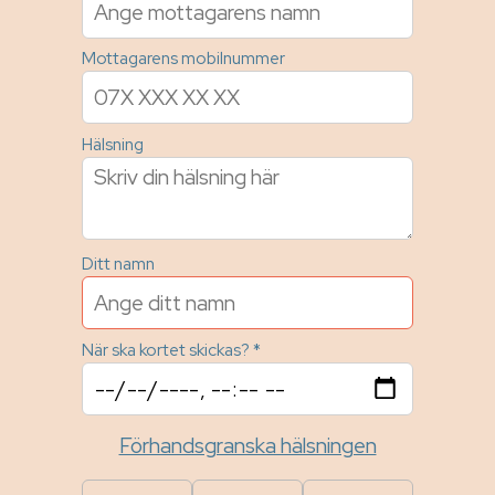
Mottagarens mobilnummer
Hälsning
Ditt namn
När ska kortet skickas? *
Förhandsgranska hälsningen